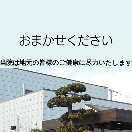
おまかせください
当院は地元の皆様のご健康に尽力いたしま