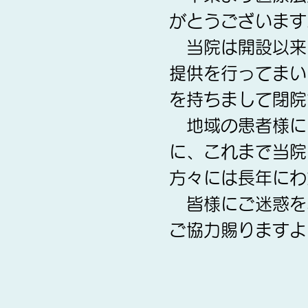
がとうございます
当院は開設以来
提供を行ってまい
を持ちまして閉院
地域の患者様に
に、これまで当院
方々には長年にわ
皆様にご迷惑を
ご協力賜りますよ
医療