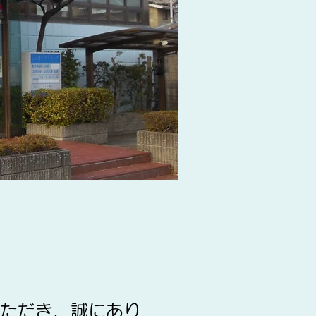
ただき、誠にあり