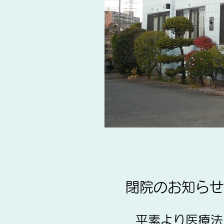
閉院のお知らせ
平素より医療法