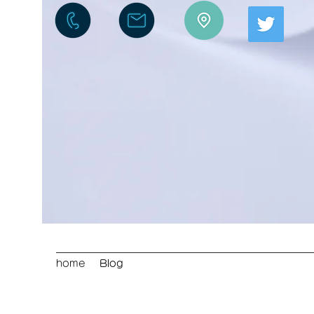
home
Blog