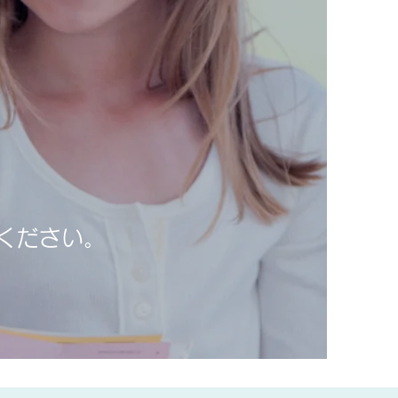
ください。