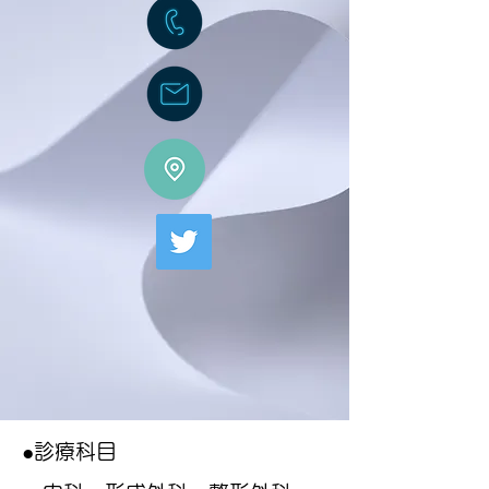
●
診療科目